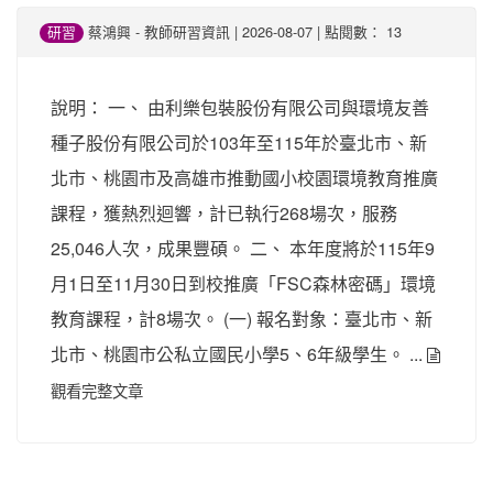
-
| 2026-08-07 | 點閱數： 13
研習
蔡鴻興
教師研習資訊
說明： 一、 由利樂包裝股份有限公司與環境友善
種子股份有限公司於103年至115年於臺北市、新
北市、桃園市及高雄市推動國小校園環境教育推廣
課程，獲熱烈迴響，計已執行268場次，服務
25,046人次，成果豐碩。 二、 本年度將於115年9
月1日至11月30日到校推廣「FSC森林密碼」環境
教育課程，計8場次。 (一) 報名對象：臺北市、新
北市、桃園市公私立國民小學5、6年級學生。 ...
觀看完整文章