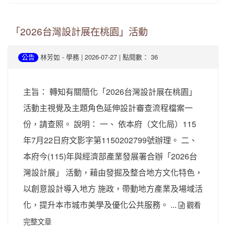
「2026台灣設計展在桃園」活動
-
| 2026-07-27 | 點閱數： 36
公告
林芳如
學務
主旨： 轉知有關簡化「2026台灣設計展在桃園」
活動主視覺及主題角色延伸設計審查流程檔案一
份，請查照。 說明： 一、 依本府（文化局）115
年7月22日府文影字第1150202799號辦理。 二、
本府今(115)年與經濟部產業發展署合辦「2026台
灣設計展」 活動，藉由發掘及整合地方文化特色，
以創意設計導入地方 施政，帶動地方產業及場域活
化，提升本市城市美學及優化公共服務。 ...
觀看
完整文章