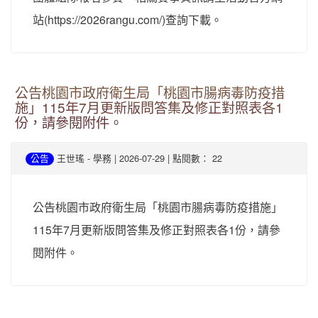
站(
https://2026rangu.com/)查詢下載。
公告桃園市政府衛生局「桃園市腸病毒防疫措
施」115年7月更新版問答集及修正對照表各1
份，請參閱附件。
-
| 2026-07-29 | 點閱數： 22
公告
王世瑤
學務
公告桃園市政府衛生局「桃園市腸病毒防疫措施」
115年7月更新版問答集及修正對照表各1份，請參
閱附件。