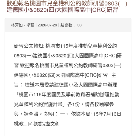
歡迎報名桃園市兒童權利公約教師研習0803(一)
建德國小&0820(四)大園國際高中[CRC]研習
-
| 2026-07-29 | 點閱數： 33
林芳如
學務
研習公文轉知: 桃園市115年度推動兒童權利公約
0803(一)建德國小&0820(四)大園國際高中[CRC]研
習 歡迎報名桃園市兒童權利公約教師研習0803(一)
建德國小&0820(四)大園國際高中[CRC]研習 主
旨： 檢送本局委請建德國小及大園國際高中辦理
「桃園市115年度國民及學前教育署補助辦理推動
兒童權利公約實施計畫」各1份，請各校踴躍參
與，請查照。 說明： 一、 依據本局115年7月13日
桃教...
觀看完整文章